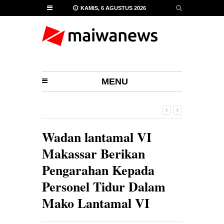
KAMIS, 6 AGUSTUS 2026
MENU
Wadan lantamal VI
Makassar Berikan
Pengarahan Kepada
Personel Tidur Dalam
Mako Lantamal VI