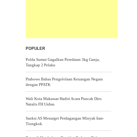
POPULER
Polda Sumut Gagalkan Peredaran 3kg Ganja,
Tangkap 2 Pelaku
Prabowo Bahas Pengelolaan Keuangan Negara
dengan PPATK
Wali Kota Makassar Hadiri Acara Puncak Dies
Natalis FH Unhas
Sanksi AS Menarget Perdagangan Minyak Iran-
Tiongkok