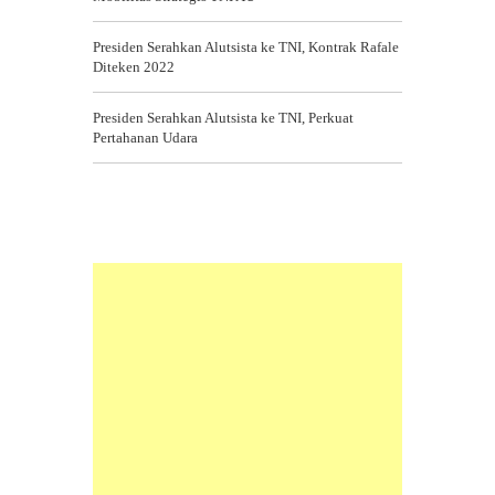
Presiden Serahkan Alutsista ke TNI, Kontrak Rafale
Diteken 2022
Presiden Serahkan Alutsista ke TNI, Perkuat
Pertahanan Udara