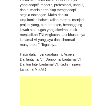
yang adaptif, modern, profesional, unggul,
dan humanis serta siap menghadapi
segala tantangan. Maka dari itu
tunjukanlah bahwa kalian mampu menjadi
prajurit yang, berkompeten, bertanggung
jawab atas tugas yang diterima untuk
menjadikan TNI Angkatan Laut khususnya
lantamal VI yang jaya dan dihormati
masyarakat”, Tegasnya.
Hadir dalam pengarahan ini, Aspers
Danlantamal VI, Danpomal Lantamal VI,
Dantim Intel Lantamal VI, Kadisminpers
Lantamal VI.(AF)