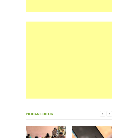
PILIHAN EDITOR