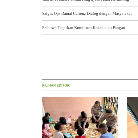
Satgas Ops Damai Cartenz Dialog dengan Masyarakat
Prabowo Tegaskan Komitmen Kedaulatan Pangan
PILIHAN EDITOR