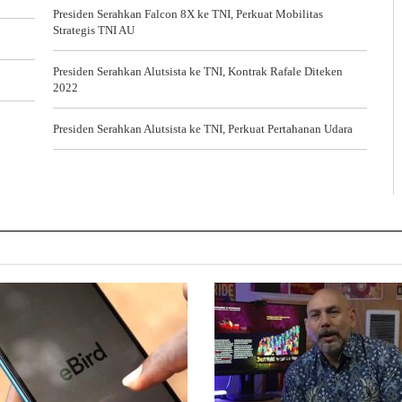
Presiden Serahkan Falcon 8X ke TNI, Perkuat Mobilitas
Strategis TNI AU
Presiden Serahkan Alutsista ke TNI, Kontrak Rafale Diteken
2022
Presiden Serahkan Alutsista ke TNI, Perkuat Pertahanan Udara