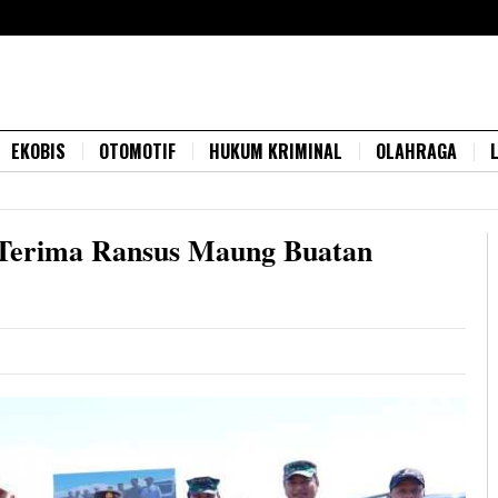
EKOBIS
OTOMOTIF
HUKUM KRIMINAL
OLAHRAGA
 Terima Ransus Maung Buatan