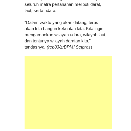
seluruh matra pertahanan meliputi darat,
laut, serta udara.
“Dalam waktu yang akan datang, terus
akan kita bangun kekuatan kita. Kita ingin
mengamankan wilayah udara, wilayah laut,
dan tentunya wilayah daratan kita,”
tandasnya.
(rep03/z/BPMI Setpres
)