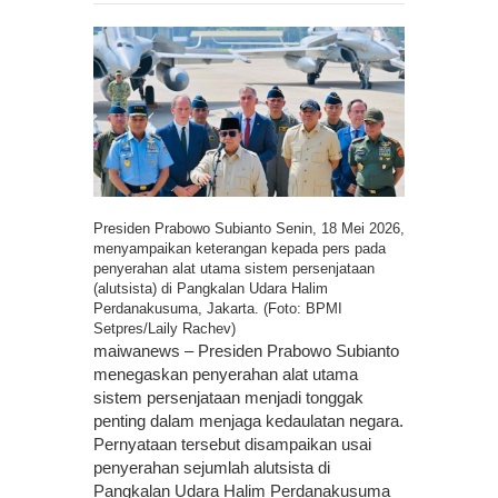
Presiden Prabowo Subianto Senin, 18 Mei 2026,
menyampaikan keterangan kepada pers pada
penyerahan alat utama sistem persenjataan
(alutsista) di Pangkalan Udara Halim
Perdanakusuma, Jakarta. (Foto: BPMI
Setpres/Laily Rachev)
maiwanews – Presiden Prabowo Subianto
menegaskan penyerahan alat utama
sistem persenjataan menjadi tonggak
penting dalam menjaga kedaulatan negara.
Pernyataan tersebut disampaikan usai
penyerahan sejumlah alutsista di
Pangkalan Udara Halim Perdanakusuma