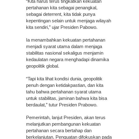
“Kita harus terus tingkatkan kekuatan
pertahanan kita sebagai penangkal,
sebagai deterrent, kita tidak punya
kepentingan selain untuk menjaga wilayah
kita sendiri,” ujar Presiden Pabowo.
Ia menambahkan kekuatan pertahanan
menjadi syarat utama dalam menjaga
stabilitas nasional sekaligus menjamin
kedaulatan negara menghadapi dinamika
geopolitik global.
“Tapi kita lihat kondisi dunia, geopolitik
penuh dengan ketidakpastian, dan kita
tahu bahwa pertahanan syarat utama
untuk stabilitas, jaminan bahwa kita bisa
berdaulat,” tutur Presiden Prabowo.
Pemerintah, lanjut Presiden, akan terus
melanjutkan pembangunan kekuatan
pertahanan secara bertahap dan
berkelanjutan. Penguatan difokuskan pada