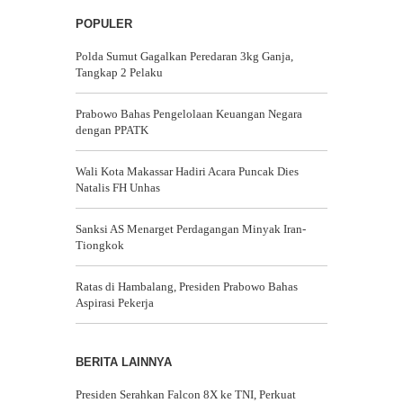
POPULER
Polda Sumut Gagalkan Peredaran 3kg Ganja,
Tangkap 2 Pelaku
Prabowo Bahas Pengelolaan Keuangan Negara
dengan PPATK
Wali Kota Makassar Hadiri Acara Puncak Dies
Natalis FH Unhas
Sanksi AS Menarget Perdagangan Minyak Iran-
Tiongkok
Ratas di Hambalang, Presiden Prabowo Bahas
Aspirasi Pekerja
BERITA LAINNYA
Presiden Serahkan Falcon 8X ke TNI, Perkuat