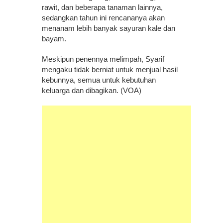
rawit, dan beberapa tanaman lainnya,
sedangkan tahun ini rencananya akan
menanam lebih banyak sayuran kale dan
bayam.
Meskipun penennya melimpah, Syarif
mengaku tidak berniat untuk menjual hasil
kebunnya, semua untuk kebutuhan
keluarga dan dibagikan. (VOA)