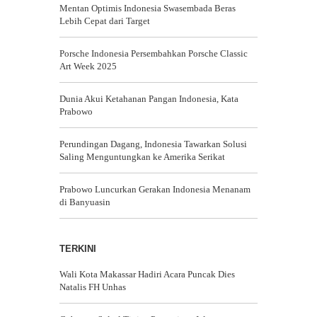
Mentan Optimis Indonesia Swasembada Beras
Lebih Cepat dari Target
Porsche Indonesia Persembahkan Porsche Classic
Art Week 2025
Dunia Akui Ketahanan Pangan Indonesia, Kata
Prabowo
Perundingan Dagang, Indonesia Tawarkan Solusi
Saling Menguntungkan ke Amerika Serikat
Prabowo Luncurkan Gerakan Indonesia Menanam
di Banyuasin
TERKINI
Wali Kota Makassar Hadiri Acara Puncak Dies
Natalis FH Unhas