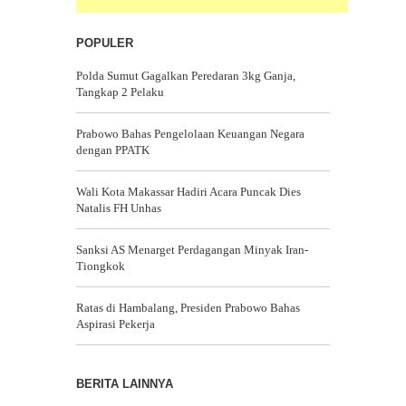
POPULER
Polda Sumut Gagalkan Peredaran 3kg Ganja,
Tangkap 2 Pelaku
Prabowo Bahas Pengelolaan Keuangan Negara
dengan PPATK
Wali Kota Makassar Hadiri Acara Puncak Dies
Natalis FH Unhas
Sanksi AS Menarget Perdagangan Minyak Iran-
Tiongkok
Ratas di Hambalang, Presiden Prabowo Bahas
Aspirasi Pekerja
BERITA LAINNYA