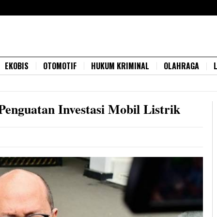
EKOBIS
OTOMOTIF
HUKUM KRIMINAL
OLAHRAGA
Penguatan Investasi Mobil Listrik