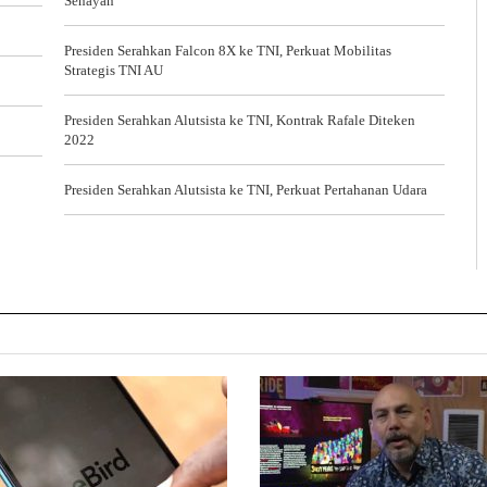
Senayan
Presiden Serahkan Falcon 8X ke TNI, Perkuat Mobilitas
Strategis TNI AU
Presiden Serahkan Alutsista ke TNI, Kontrak Rafale Diteken
2022
Presiden Serahkan Alutsista ke TNI, Perkuat Pertahanan Udara