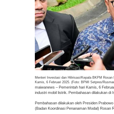
Menteri Investasi dan Hilirisasi/Kepala BKPM Rosan
Kamis, 6 Februari 2025. (Foto: BPMI Setpres/Rusma
maiwanews – Pemerintah hari Kamis, 6 Februa
industri mobil listrik. Pembahasan dilakukan di
Pembahasan dilakukan oleh Presiden Prabowo S
(Badan Koordinasi Penanaman Modal) Rosan R