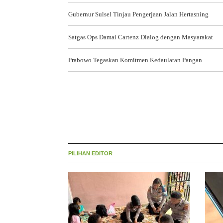
Gubernur Sulsel Tinjau Pengerjaan Jalan Hertasning
Satgas Ops Damai Cartenz Dialog dengan Masyarakat
Prabowo Tegaskan Komitmen Kedaulatan Pangan
PILIHAN EDITOR