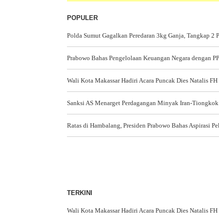
POPULER
Polda Sumut Gagalkan Peredaran 3kg Ganja, Tangkap 2 
Prabowo Bahas Pengelolaan Keuangan Negara dengan 
Wali Kota Makassar Hadiri Acara Puncak Dies Natalis FH
Sanksi AS Menarget Perdagangan Minyak Iran-Tiongkok
Ratas di Hambalang, Presiden Prabowo Bahas Aspirasi Pe
TERKINI
Wali Kota Makassar Hadiri Acara Puncak Dies Natalis FH