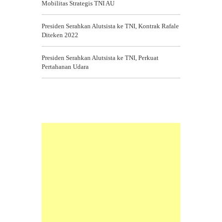
Mobilitas Strategis TNI AU
Presiden Serahkan Alutsista ke TNI, Kontrak Rafale
Diteken 2022
Presiden Serahkan Alutsista ke TNI, Perkuat
Pertahanan Udara