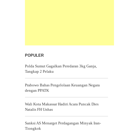
POPULER
Polda Sumut Gagalkan Peredaran 3kg Ganja,
Tangkap 2 Pelaku
Prabowo Bahas Pengelolaan Keuangan Negara
dengan PPATK
Wali Kota Makassar Hadiri Acara Puncak Dies
Natalis FH Unhas
Sanksi AS Menarget Perdagangan Minyak Iran-
Tiongkok