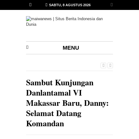
SABTU, 8 AGUSTUS 2026
MENU
Sambut Kunjungan
Danlantamal VI
Makassar Baru, Danny:
Selamat Datang
Komandan