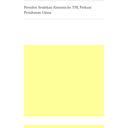
Presiden Serahkan Alutsista ke TNI, Perkuat
Pertahanan Udara