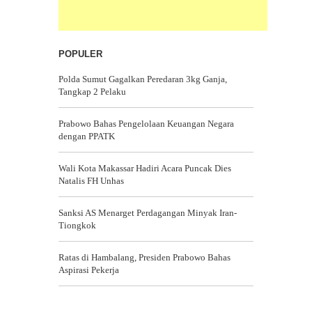
POPULER
Polda Sumut Gagalkan Peredaran 3kg Ganja,
Tangkap 2 Pelaku
Prabowo Bahas Pengelolaan Keuangan Negara
dengan PPATK
Wali Kota Makassar Hadiri Acara Puncak Dies
Natalis FH Unhas
Sanksi AS Menarget Perdagangan Minyak Iran-
Tiongkok
Ratas di Hambalang, Presiden Prabowo Bahas
Aspirasi Pekerja