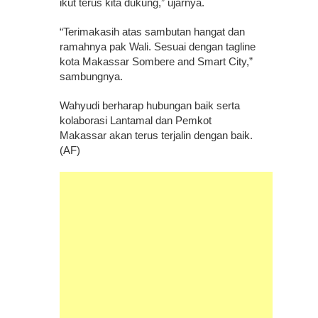
ikut terus kita dukung,” ujarnya.
“Terimakasih atas sambutan hangat dan
ramahnya pak Wali. Sesuai dengan tagline
kota Makassar Sombere and Smart City,”
sambungnya.
Wahyudi berharap hubungan baik serta
kolaborasi Lantamal dan Pemkot
Makassar akan terus terjalin dengan baik.
(AF)